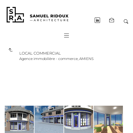
LOCAL COMMERCIAL
Agence immobilière - commerce, AMIENS