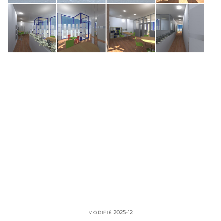
2025-12
MODIFIÉ