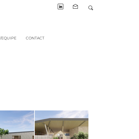
/EQUIPE
CONTACT