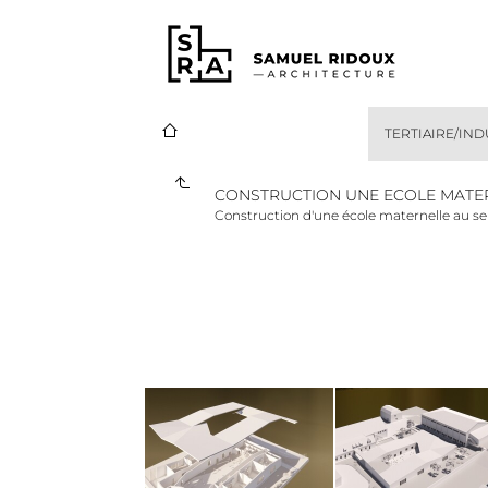
TERTIAIRE/IN
CONSTRUCTION UNE ECOLE MATE
Construction d'une école maternelle au se