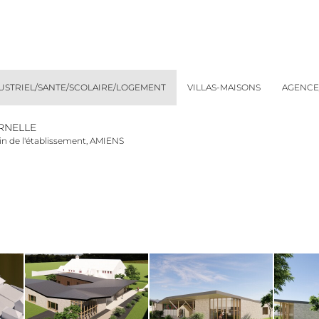
DUSTRIEL/SANTE/SCOLAIRE/LOGEMENT
VILLAS-MAISONS
AGENCE
RNELLE
in de l'établissement, AMIENS