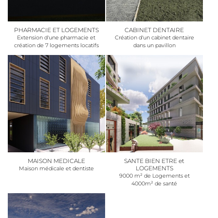
PHARMACIE ET LOGEMENTS
CABINET DENTAIRE
Extension d'une pharmacie et
Création d'un cabinet dentaire
création de 7 logements locatifs
dans un pavillon
MAISON MEDICALE
SANTE BIEN ETRE et
LOGEMENTS
Maison médicale et dentiste
9000 m² de Logements et
4000m² de santé