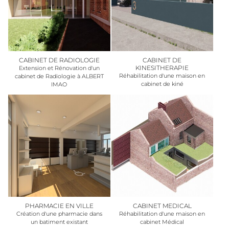
CABINET DE RADIOLOGIE
CABINET DE
KINESITHERAPIE
Extension et Rénovation d'un
Réhabilitation d'une maison en
cabinet de Radiologie à ALBERT
cabinet de kiné
IMAO
PHARMACIE EN VILLE
CABINET MEDICAL
Création d'une pharmacie dans
Réhabilitation d'une maison en
un batiment existant
cabinet Médical