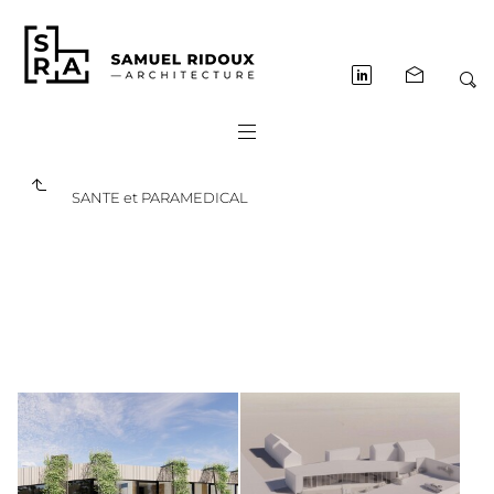
SANTE et PARAMEDICAL