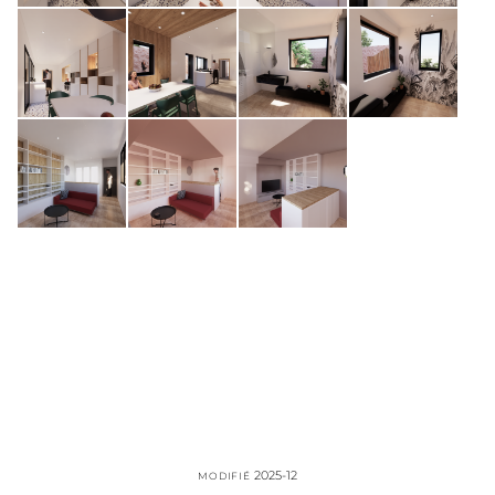
2025-12
MODIFIÉ