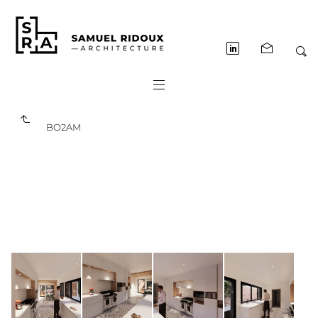
BO2AM