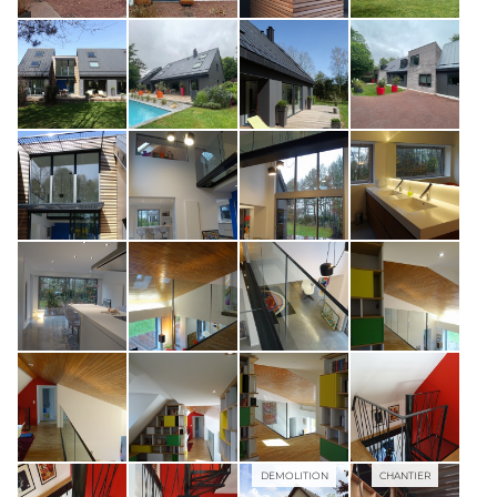
DEMOLITION
CHANTIER