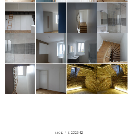
2025-12
MODIFIÉ